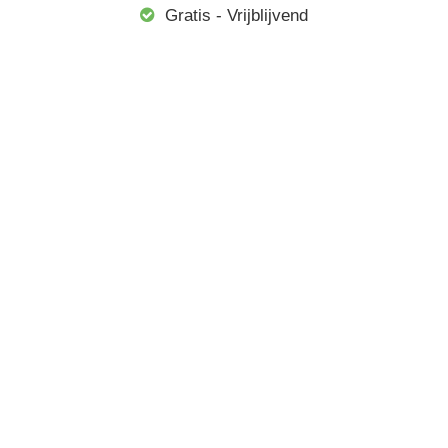
Gratis - Vrijblijvend