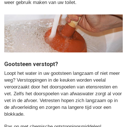
weer gebruik maken van uw toilet.
Gootsteen verstopt?
Loopt het water in uw gootsteen langzaam of niet meer
weg? Verstoppingen in de keuken worden veelal
veroorzaakt door het doorspoelen van etensresten en
vet. Zelfs het doorspoelen van afwaswater zorgt al voor
vet in de afvoer. Vetresten hopen zich langzaam op in
de afvoerleiding en zorgen na langere tijd voor een
blokkade.
Pas op met chemische ontstoppingsmiddelen!