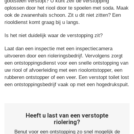
gootsteen verstopt? U kunt zelf de verstopping
oplossen door het riool door te spoelen met soda. Maak
ook de zwanenhals schoon. Zit u dit niet zitten? Een
riooldienst komt graag bij u langs.
Is het niet duidelijk waar de verstopping zit?
Laat dan een inspectie met een inspectiecamera
uitvoeren door een rioleringsbedrijf. Vervolgens zorgt
een ontstoppingsdienst voor een snelle ontstopping van
uw riool of afvoerleiding met een rioolontstopper, een
rubberen ontstopper of een veer. Een verstopt toilet lost
een ontstoppingsbedrijf vaak op met een hogedrukspuit.
Heeft u last van een verstopte
riolering?
Benut voor een ontstopping zo snel mogelijk de