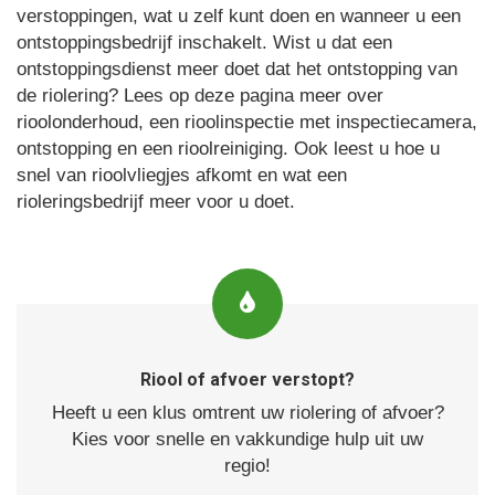
verstoppingen, wat u zelf kunt doen en wanneer u een
ontstoppingsbedrijf inschakelt. Wist u dat een
ontstoppingsdienst meer doet dat het ontstopping van
de riolering? Lees op deze pagina meer over
rioolonderhoud, een rioolinspectie met inspectiecamera,
ontstopping en een rioolreiniging. Ook leest u hoe u
snel van rioolvliegjes afkomt en wat een
rioleringsbedrijf meer voor u doet.
Riool of afvoer verstopt?
Heeft u een klus omtrent uw riolering of afvoer?
Kies voor snelle en vakkundige hulp uit uw
regio!