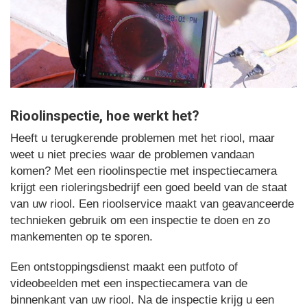
Rioolinspectie, hoe werkt het?
Heeft u terugkerende problemen met het riool, maar
weet u niet precies waar de problemen vandaan
komen? Met een rioolinspectie met inspectiecamera
krijgt een rioleringsbedrijf een goed beeld van de staat
van uw riool. Een rioolservice maakt van geavanceerde
technieken gebruik om een inspectie te doen en zo
mankementen op te sporen.
Een ontstoppingsdienst maakt een putfoto of
videobeelden met een inspectiecamera van de
binnenkant van uw riool. Na de inspectie krijg u een