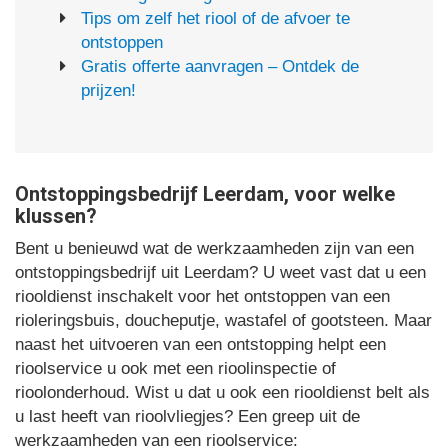
Tips om zelf het riool of de afvoer te
ontstoppen
Gratis offerte aanvragen – Ontdek de
prijzen!
Ontstoppingsbedrijf Leerdam, voor welke
klussen?
Bent u benieuwd wat de werkzaamheden zijn van een
ontstoppingsbedrijf uit Leerdam? U weet vast dat u een
riooldienst inschakelt voor het ontstoppen van een
rioleringsbuis, doucheputje, wastafel of gootsteen. Maar
naast het uitvoeren van een ontstopping helpt een
rioolservice u ook met een rioolinspectie of
rioolonderhoud. Wist u dat u ook een riooldienst belt als
u last heeft van rioolvliegjes? Een greep uit de
werkzaamheden van een rioolservice: