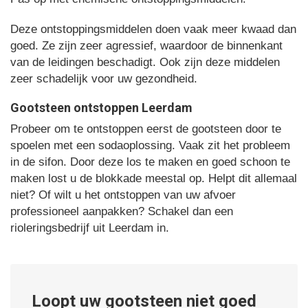
Deze ontstoppingsmiddelen doen vaak meer kwaad dan
goed. Ze zijn zeer agressief, waardoor de binnenkant
van de leidingen beschadigt. Ook zijn deze middelen
zeer schadelijk voor uw gezondheid.
Gootsteen ontstoppen Leerdam
Probeer om te ontstoppen eerst de gootsteen door te
spoelen met een sodaoplossing. Vaak zit het probleem
in de sifon. Door deze los te maken en goed schoon te
maken lost u de blokkade meestal op. Helpt dit allemaal
niet? Of wilt u het ontstoppen van uw afvoer
professioneel aanpakken? Schakel dan een
rioleringsbedrijf uit Leerdam in.
Loopt uw gootsteen niet goed