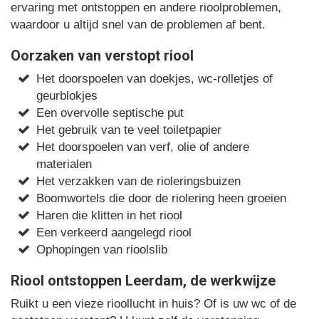
ervaring met ontstoppen en andere rioolproblemen,
waardoor u altijd snel van de problemen af bent.
Oorzaken van verstopt riool
Het doorspoelen van doekjes, wc-rolletjes of
geurblokjes
Een overvolle septische put
Het gebruik van te veel toiletpapier
Het doorspoelen van verf, olie of andere
materialen
Het verzakken van de rioleringsbuizen
Boomwortels die door de riolering heen groeien
Haren die klitten in het riool
Een verkeerd aangelegd riool
Ophopingen van rioolslib
Riool ontstoppen Leerdam, de werkwijze
Ruikt u een vieze rioollucht in huis? Of is uw wc of de