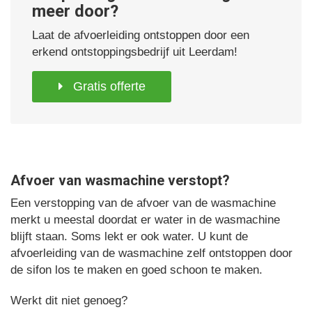
meer door?
Laat de afvoerleiding ontstoppen door een
erkend ontstoppingsbedrijf uit Leerdam!
Gratis offerte
Afvoer van wasmachine verstopt?
Een verstopping van de afvoer van de wasmachine
merkt u meestal doordat er water in de wasmachine
blijft staan. Soms lekt er ook water. U kunt de
afvoerleiding van de wasmachine zelf ontstoppen door
de sifon los te maken en goed schoon te maken.
Werkt dit niet genoeg?