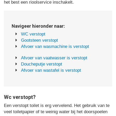
het best een rioolservice inschakelt.
Navigeer hieronder naar:
WC verstopt
Gootsteen verstopt
Afvoer van wasmachine is verstopt
Afvoer van vaatwasser is verstopt
Doucheputje verstopt
Afvoer van wastafel is verstopt
Wc verstopt?
Een verstopt toilet is erg vervelend. Het gebruik van te
veel toiletpapier of te weinig water bij het doorspoelen