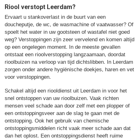
Riool verstopt Leerdam?
Ervaart u stankoverlast in de buurt van een
doucheputje, de wc, de wasmachine of vaatwasser? Of
spoelt het water in uw gootsteen of wastafel niet goed
weg? Verstoppingen zijn zeer vervelend en komen altijd
op een ongelegen moment. In de meeste gevallen
ontstaat een rioolverstopping langzaamaan, doordat
rioolbuizen na verloop van tijd dichtslibben. In Leerdam
zorgen onder andere hygiënische doekjes, haren en vet
voor verstoppingen.
Schakel altijd een riooldienst uit Leerdam in voor het
snel ontstoppen van uw rioolbuizen. Vaak richten
mensen veel schade aan door zelf met een plopper of
een ontstoppingsveer aan de slag te gaan met de
ontstopping. Ook het gebruik van chemische
ontstoppingsmiddelen richt vaak meer schade aan dat
dan het oplost. Een ontstoppingsdienst heeft ruime