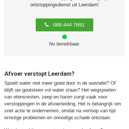
ontstoppingsdienst uit Leerdam!
088 444 7691
Nu bereikbaar.
Afvoer verstopt Leerdam?
Spoelt water niet meer goed door in de wastafel? Of
blijft uw gootsteen vol water staan? Het wegspoelen
van etensresten, zeep en haren zorgt vaak voor
verstoppingen in de afvoerleiding. Het is belangrijk om
snel actie te ondernemen, omdat na verloop van tijd
ernstige problemen en onnodige schade ontstaan.