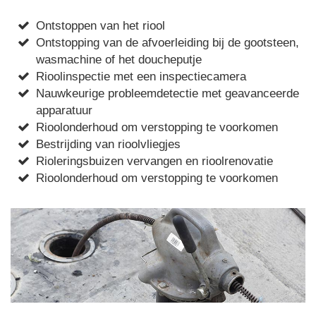
Ontstoppen van het riool
Ontstopping van de afvoerleiding bij de gootsteen,
wasmachine of het doucheputje
Rioolinspectie met een inspectiecamera
Nauwkeurige probleemdetectie met geavanceerde
apparatuur
Rioolonderhoud om verstopping te voorkomen
Bestrijding van rioolvliegjes
Rioleringsbuizen vervangen en rioolrenovatie
Rioolonderhoud om verstopping te voorkomen