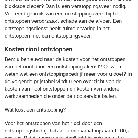
blokkade dieper? Dan is een verstoppingsveer nodig.
Verkeerd gebruik van een ontstoppingsveer bij het
ontstoppen veroorzaakt schade aan de afvoer. Een
ontstoppingsdienst heeft ruime ervaring in het
ontstoppen met een ontstoppingsveer.
Kosten riool ontstoppen
Bent u benieuwd naar de kosten voor het ontstoppen
van het riool door een ontstoppingsdienst? Of wil u
weten wat een ontstoppingsbedrijf meer voor u doet? In
de volgende prijstabel vindt u een overzicht van de
kosten van riool ontstoppen en kosten van andere
werkzaamheden die onder de rioolservice ballen.
Wat kost een ontstopping?
Voor het ontstoppen van het riool door een
ontstoppingsbedrijf betaalt u een vanafprijs van €100,-