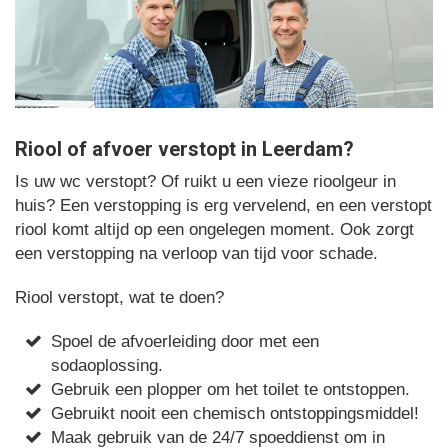
Riool of afvoer verstopt in Leerdam?
Is uw wc verstopt? Of ruikt u een vieze rioolgeur in
huis? Een verstopping is erg vervelend, en een verstopt
riool komt altijd op een ongelegen moment. Ook zorgt
een verstopping na verloop van tijd voor schade.
Riool verstopt, wat te doen?
Spoel de afvoerleiding door met een
sodaoplossing.
Gebruik een plopper om het toilet te ontstoppen.
Gebruikt nooit een chemisch ontstoppingsmiddel!
Maak gebruik van de 24/7 spoeddienst om in