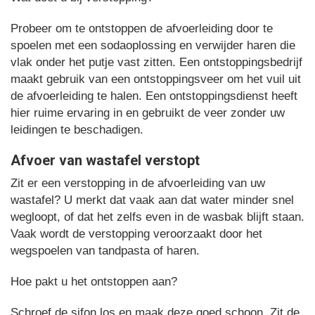
Probeer om te ontstoppen de afvoerleiding door te
spoelen met een sodaoplossing en verwijder haren die
vlak onder het putje vast zitten. Een ontstoppingsbedrijf
maakt gebruik van een ontstoppingsveer om het vuil uit
de afvoerleiding te halen. Een ontstoppingsdienst heeft
hier ruime ervaring in en gebruikt de veer zonder uw
leidingen te beschadigen.
Afvoer van wastafel verstopt
Zit er een verstopping in de afvoerleiding van uw
wastafel? U merkt dat vaak aan dat water minder snel
wegloopt, of dat het zelfs even in de wasbak blijft staan.
Vaak wordt de verstopping veroorzaakt door het
wegspoelen van tandpasta of haren.
Hoe pakt u het ontstoppen aan?
Schroef de sifon los en maak deze goed schoon. Zit de