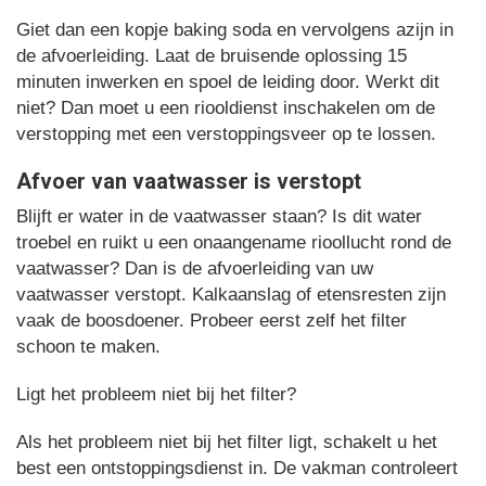
Giet dan een kopje baking soda en vervolgens azijn in
de afvoerleiding. Laat de bruisende oplossing 15
minuten inwerken en spoel de leiding door. Werkt dit
niet? Dan moet u een riooldienst inschakelen om de
verstopping met een verstoppingsveer op te lossen.
Afvoer van vaatwasser is verstopt
Blijft er water in de vaatwasser staan? Is dit water
troebel en ruikt u een onaangename rioollucht rond de
vaatwasser? Dan is de afvoerleiding van uw
vaatwasser verstopt. Kalkaanslag of etensresten zijn
vaak de boosdoener. Probeer eerst zelf het filter
schoon te maken.
Ligt het probleem niet bij het filter?
Als het probleem niet bij het filter ligt, schakelt u het
best een ontstoppingsdienst in. De vakman controleert