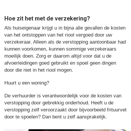
Hoe zit het met de verzekering?
Als huiseigenaar krijgt u in bijna alle gevallen de kosten
van het ontstoppen van het riool vergoed door uw
verzekeraar. Alleen als de verstopping aantoonbaar had
kunnen voorkomen, kunnen sommige verzekeraars
moeilijk doen. Zorg er daarom altijd voor dat u de
afvoerleidingen goed gebruikt en spoel geen dingen
door die niet in het riool mogen.
Huurt u een woning?
De verhuurder is verantwoordelijk voor de kosten van
verstopping door gebrekkig onderhoud. Heeft u de
verstopping zelf veroorzaakt door bijvoorbeeld frituurvet
door te spoelen? Dan bent u zelf aansprakelijk.