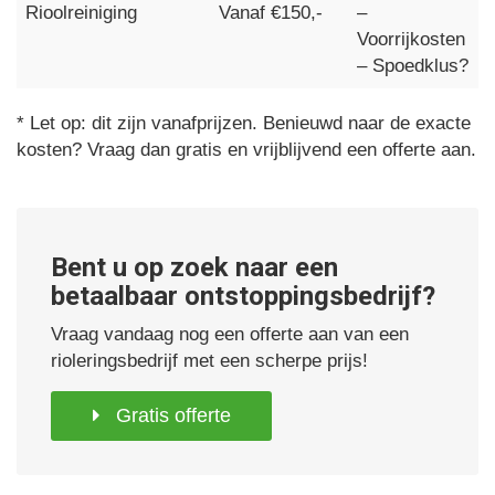
Rioolreiniging
Vanaf €150,-
–
Voorrijkosten
– Spoedklus?
* Let op: dit zijn vanafprijzen. Benieuwd naar de exacte
kosten? Vraag dan gratis en vrijblijvend een offerte aan.
Bent u op zoek naar een
betaalbaar ontstoppingsbedrijf?
Vraag vandaag nog een offerte aan van een
rioleringsbedrijf met een scherpe prijs!
Gratis offerte