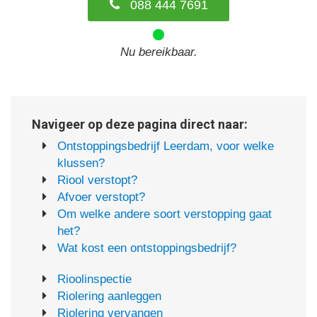
088 444 7691
Nu bereikbaar.
Navigeer op deze pagina direct naar:
Ontstoppingsbedrijf Leerdam, voor welke
klussen?
Riool verstopt?
Afvoer verstopt?
Om welke andere soort verstopping gaat
het?
Wat kost een ontstoppingsbedrijf?
Rioolinspectie
Riolering aanleggen
Riolering vervangen