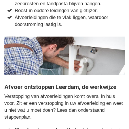
zeepresten en tandpasta blijven hangen.
Roest in oudere leidingen van gietijzer.
Afvoerleidingen die te vlak liggen, waardoor
doorstroming lastig is.
Afvoer ontstoppen Leerdam, de werkwijze
Verstopping van afvoerleidingen komt overal in huis
voor. Zit er een verstopping in uw afvoerleiding en weet
u niet wat u moet doen? Lees dan onderstaand
stappenplan.