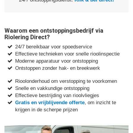
Waarom een ontstoppingsbedrijf via
Riolering Direct?
24/7 bereikbaar voor spoedservice
Effectieve technieken voor snelle rioolinspectie
Moderne apparatuur voor ontstopping
Ontstoppen zonder hak- en breekwerk
Rioolonderhoud om verstopping te voorkomen
Snelle en vakkundige ontstopping
Effectieve bestrijding van rioolvliegjes
Gratis en vrijblijvende offerte
, om inzicht te
krijgen in de scherpe prijzen