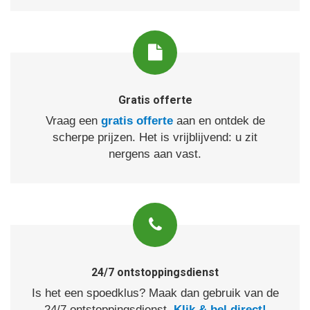
Gratis offerte
Vraag een
gratis offerte
aan en ontdek de
scherpe prijzen. Het is vrijblijvend: u zit
nergens aan vast.
24/7 ontstoppingsdienst
Is het een spoedklus? Maak dan gebruik van de
24/7 ontstoppingsdienst.
Klik & bel direct!