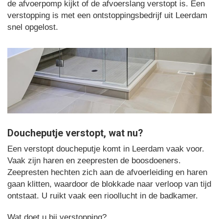
de afvoerpomp kijkt of de afvoerslang verstopt is. Een
verstopping is met een ontstoppingsbedrijf uit Leerdam
snel opgelost.
Doucheputje verstopt, wat nu?
Een verstopt doucheputje komt in Leerdam vaak voor.
Vaak zijn haren en zeepresten de boosdoeners.
Zeepresten hechten zich aan de afvoerleiding en haren
gaan klitten, waardoor de blokkade naar verloop van tijd
ontstaat. U ruikt vaak een rioollucht in de badkamer.
Wat doet u bij verstopping?