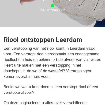
Nu bereikbaar
Riool ontstoppen Leerdam
Een verstopping van het riool komt in Leerdam vaak
voor. Een verstopt riool veroorzaakt een onaangename
rioollucht in huis en belemmert de afvoer van vuil water.
Heeft u te maken met een verstopping in het
doucheputje, de wc of de wastafel? Verstoppingen
komen overal in huis voor.
Benieuwd wat u kunt doen bij een verstopt riool of een
verstopte afvoer?
Op deze pagina leest u alles over verschillende