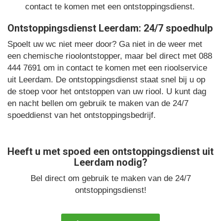
contact te komen met een ontstoppingsdienst.
Ontstoppingsdienst Leerdam: 24/7 spoedhulp
Spoelt uw wc niet meer door? Ga niet in de weer met
een chemische rioolontstopper, maar bel direct met 088
444 7691 om in contact te komen met een rioolservice
uit Leerdam. De ontstoppingsdienst staat snel bij u op
de stoep voor het ontstoppen van uw riool. U kunt dag
en nacht bellen om gebruik te maken van de 24/7
spoeddienst van het ontstoppingsbedrijf.
Heeft u met spoed een ontstoppingsdienst uit
Leerdam nodig?
Bel direct om gebruik te maken van de 24/7
ontstoppingsdienst!