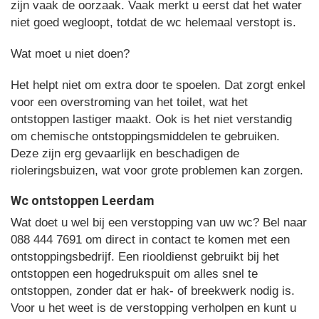
zijn vaak de oorzaak. Vaak merkt u eerst dat het water
niet goed wegloopt, totdat de wc helemaal verstopt is.
Wat moet u niet doen?
Het helpt niet om extra door te spoelen. Dat zorgt enkel
voor een overstroming van het toilet, wat het
ontstoppen lastiger maakt. Ook is het niet verstandig
om chemische ontstoppingsmiddelen te gebruiken.
Deze zijn erg gevaarlijk en beschadigen de
rioleringsbuizen, wat voor grote problemen kan zorgen.
Wc ontstoppen Leerdam
Wat doet u wel bij een verstopping van uw wc? Bel naar
088 444 7691 om direct in contact te komen met een
ontstoppingsbedrijf. Een riooldienst gebruikt bij het
ontstoppen een hogedrukspuit om alles snel te
ontstoppen, zonder dat er hak- of breekwerk nodig is.
Voor u het weet is de verstopping verholpen en kunt u