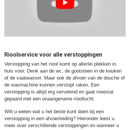
Rioolservice voor alle verstoppingen
Verstopping van het riool komt op allerlei plekken in
huis voor. Denk aan de wc, de gootsteen in de keuken
of de vaatwasser. Maar ook de afvoer van de douche of
de wasmachine kunnen verstopt raken. Een
verstopping is altijd erg vervelend en gaat meestal
gepaard met een onaangename rioollucht.
Wilt u weten wat u het beste kunt doen bij een
verstopping in een afvoerleiding? Hieronder leest u
meer over verschillende verstoppingen en wanneer u