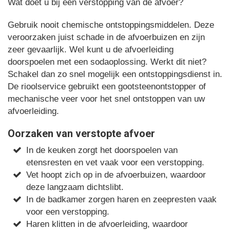
Wat doet u bij een verstopping van de afvoer?
Gebruik nooit chemische ontstoppingsmiddelen. Deze
veroorzaken juist schade in de afvoerbuizen en zijn
zeer gevaarlijk. Wel kunt u de afvoerleiding
doorspoelen met een sodaoplossing. Werkt dit niet?
Schakel dan zo snel mogelijk een ontstoppingsdienst in.
De rioolservice gebruikt een gootsteenontstopper of
mechanische veer voor het snel ontstoppen van uw
afvoerleiding.
Oorzaken van verstopte afvoer
In de keuken zorgt het doorspoelen van
etensresten en vet vaak voor een verstopping.
Vet hoopt zich op in de afvoerbuizen, waardoor
deze langzaam dichtslibt.
In de badkamer zorgen haren en zeepresten vaak
voor een verstopping.
Haren klitten in de afvoerleiding, waardoor