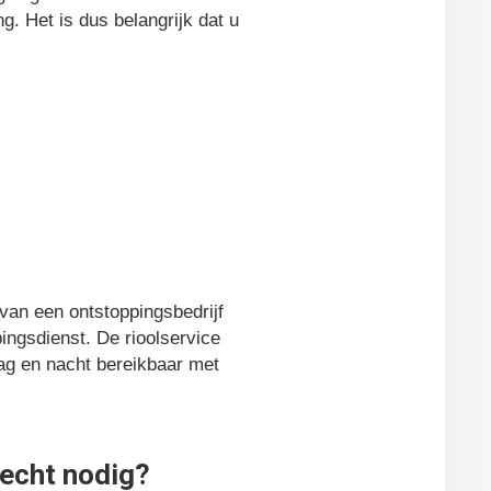
g. Het is dus belangrijk dat u
 van een ontstoppingsbedrijf
ingsdienst. De rioolservice
 dag en nacht bereikbaar met
recht nodig?