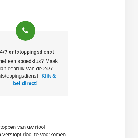
4/7 ontstoppingsdienst
 het een spoedklus? Maak
dan gebruik van de 24/7
tstoppingsdienst.
Klik &
bel direct!
toppen van uw riool
 verstopt riool te voorkomen