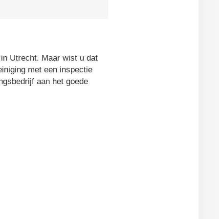
in Utrecht. Maar wist u dat
iniging met een inspectie
ingsbedrijf aan het goede