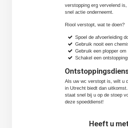
verstopping erg vervelend is, 
snel actie onderneemt.
Riool verstopt, wat te doen?
Spoel de afvoerleiding 
Gebruik nooit een chemi
Gebruik een plopper om h
Schakel een ontstoppingsb
Ontstoppingsdiens
Als uw wc verstopt is, wilt u
in Utrecht biedt dan uitkomst
staat snel bij u op de stoep v
deze spoeddienst!
Heeft u met