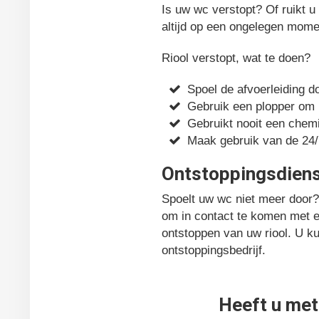
Is uw wc verstopt? Of ruikt u
altijd op een ongelegen mome
Riool verstopt, wat te doen?
Spoel de afvoerleiding 
Gebruik een plopper om h
Gebruikt nooit een chem
Maak gebruik van de 24/
Ontstoppingsdiens
Spoelt uw wc niet meer door?
om in contact te komen met ee
ontstoppen van uw riool. U k
ontstoppingsbedrijf.
Heeft u met