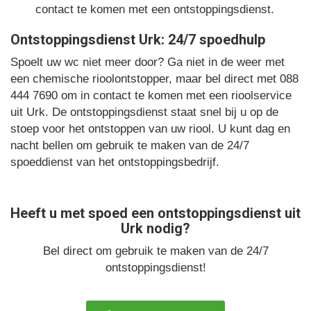
contact te komen met een ontstoppingsdienst.
Ontstoppingsdienst Urk: 24/7 spoedhulp
Spoelt uw wc niet meer door? Ga niet in de weer met
een chemische rioolontstopper, maar bel direct met 088
444 7690 om in contact te komen met een rioolservice
uit Urk. De ontstoppingsdienst staat snel bij u op de
stoep voor het ontstoppen van uw riool. U kunt dag en
nacht bellen om gebruik te maken van de 24/7
spoeddienst van het ontstoppingsbedrijf.
Heeft u met spoed een ontstoppingsdienst uit
Urk nodig?
Bel direct om gebruik te maken van de 24/7
ontstoppingsdienst!