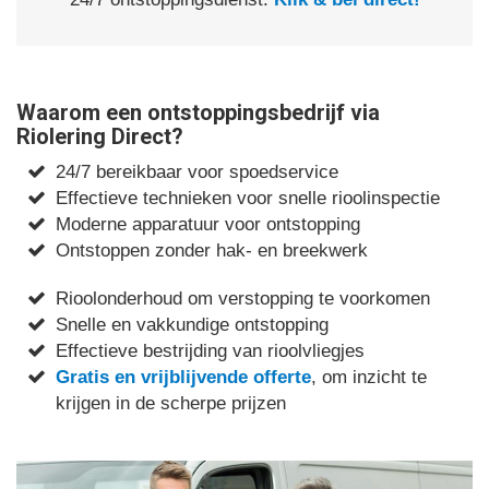
Waarom een ontstoppingsbedrijf via
Riolering Direct?
24/7 bereikbaar voor spoedservice
Effectieve technieken voor snelle rioolinspectie
Moderne apparatuur voor ontstopping
Ontstoppen zonder hak- en breekwerk
Rioolonderhoud om verstopping te voorkomen
Snelle en vakkundige ontstopping
Effectieve bestrijding van rioolvliegjes
Gratis en vrijblijvende offerte
, om inzicht te
krijgen in de scherpe prijzen