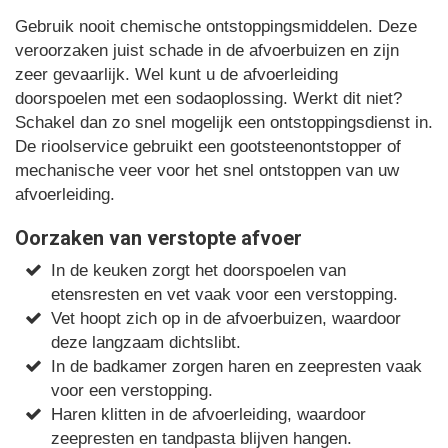
Gebruik nooit chemische ontstoppingsmiddelen. Deze
veroorzaken juist schade in de afvoerbuizen en zijn
zeer gevaarlijk. Wel kunt u de afvoerleiding
doorspoelen met een sodaoplossing. Werkt dit niet?
Schakel dan zo snel mogelijk een ontstoppingsdienst in.
De rioolservice gebruikt een gootsteenontstopper of
mechanische veer voor het snel ontstoppen van uw
afvoerleiding.
Oorzaken van verstopte afvoer
In de keuken zorgt het doorspoelen van
etensresten en vet vaak voor een verstopping.
Vet hoopt zich op in de afvoerbuizen, waardoor
deze langzaam dichtslibt.
In de badkamer zorgen haren en zeepresten vaak
voor een verstopping.
Haren klitten in de afvoerleiding, waardoor
zeepresten en tandpasta blijven hangen.