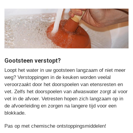
Gootsteen verstopt?
Loopt het water in uw gootsteen langzaam of niet meer
weg? Verstoppingen in de keuken worden veelal
veroorzaakt door het doorspoelen van etensresten en
vet. Zelfs het doorspoelen van afwaswater zorgt al voor
vet in de afvoer. Vetresten hopen zich langzaam op in
de afvoerleiding en zorgen na langere tijd voor een
blokkade.
Pas op met chemische ontstoppingsmiddelen!