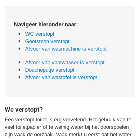
Navigeer hieronder naar:
WC verstopt
Gootsteen verstopt
Afvoer van wasmachine is verstopt
Afvoer van vaatwasser is verstopt
Doucheputje verstopt
Afvoer van wastafel is verstopt
Wc verstopt?
Een verstopt toilet is erg vervelend. Het gebruik van te
veel toiletpapier of te weinig water bij het doorspoelen
zijn vaak de oorzaak. Vaak merkt u eerst dat het water