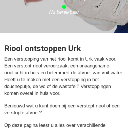
Nu bereikbaar
Riool ontstoppen Urk
Een verstopping van het riool komt in Urk vaak voor.
Een verstopt riool veroorzaakt een onaangename
rioollucht in huis en belemmert de afvoer van vuil water.
Heeft u te maken met een verstopping in het
doucheputje, de wc of de wastafel? Verstoppingen
komen overal in huis voor.
Benieuwd wat u kunt doen bij een verstopt riool of een
verstopte afvoer?
Op deze pagina leest u alles over verschillende