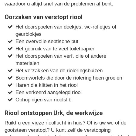
waardoor u altijd snel van de problemen af bent.
Oorzaken van verstopt riool
Het doorspoelen van doekjes, wc-rolletjes of
geurblokjes
Een overvolle septische put
Het gebruik van te veel toiletpapier
Het doorspoelen van verf, olie of andere
materialen
Het verzakken van de rioleringsbuizen
Boomwortels die door de riolering heen groeien
Haren die klitten in het riool
Een verkeerd aangelegd riool
Ophopingen van rioolslib
Riool ontstoppen Urk, de werkwijze
Ruikt u een vieze rioollucht in huis? Of is uw wc of de
gootsteen verstopt? U kunt zelf de verstopping