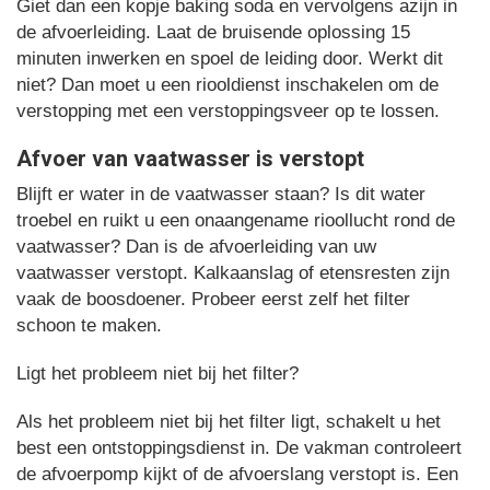
Giet dan een kopje baking soda en vervolgens azijn in
de afvoerleiding. Laat de bruisende oplossing 15
minuten inwerken en spoel de leiding door. Werkt dit
niet? Dan moet u een riooldienst inschakelen om de
verstopping met een verstoppingsveer op te lossen.
Afvoer van vaatwasser is verstopt
Blijft er water in de vaatwasser staan? Is dit water
troebel en ruikt u een onaangename rioollucht rond de
vaatwasser? Dan is de afvoerleiding van uw
vaatwasser verstopt. Kalkaanslag of etensresten zijn
vaak de boosdoener. Probeer eerst zelf het filter
schoon te maken.
Ligt het probleem niet bij het filter?
Als het probleem niet bij het filter ligt, schakelt u het
best een ontstoppingsdienst in. De vakman controleert
de afvoerpomp kijkt of de afvoerslang verstopt is. Een