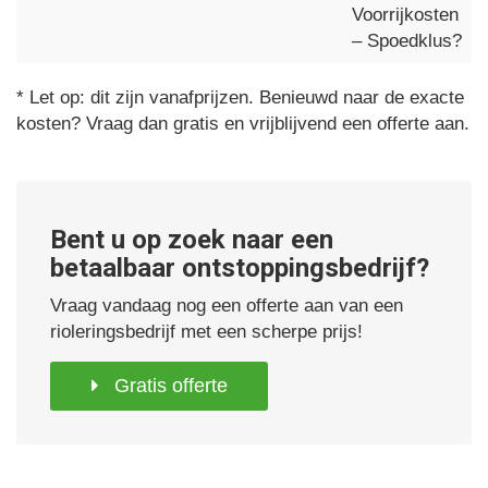
Voorrijkosten
– Spoedklus?
* Let op: dit zijn vanafprijzen. Benieuwd naar de exacte
kosten? Vraag dan gratis en vrijblijvend een offerte aan.
Bent u op zoek naar een
betaalbaar ontstoppingsbedrijf?
Vraag vandaag nog een offerte aan van een
rioleringsbedrijf met een scherpe prijs!
Gratis offerte