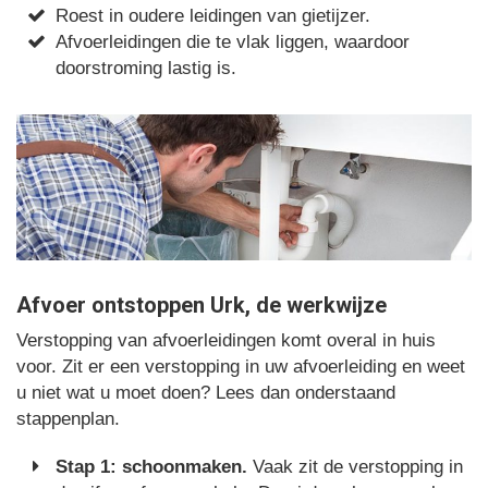
Roest in oudere leidingen van gietijzer.
Afvoerleidingen die te vlak liggen, waardoor
doorstroming lastig is.
Afvoer ontstoppen Urk, de werkwijze
Verstopping van afvoerleidingen komt overal in huis
voor. Zit er een verstopping in uw afvoerleiding en weet
u niet wat u moet doen? Lees dan onderstaand
stappenplan.
Stap 1: schoonmaken.
Vaak zit de verstopping in