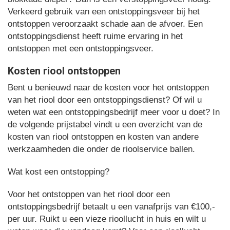
Verkeerd gebruik van een ontstoppingsveer bij het
ontstoppen veroorzaakt schade aan de afvoer. Een
ontstoppingsdienst heeft ruime ervaring in het
ontstoppen met een ontstoppingsveer.
Kosten riool ontstoppen
Bent u benieuwd naar de kosten voor het ontstoppen
van het riool door een ontstoppingsdienst? Of wil u
weten wat een ontstoppingsbedrijf meer voor u doet? In
de volgende prijstabel vindt u een overzicht van de
kosten van riool ontstoppen en kosten van andere
werkzaamheden die onder de rioolservice ballen.
Wat kost een ontstopping?
Voor het ontstoppen van het riool door een
ontstoppingsbedrijf betaalt u een vanafprijs van €100,-
per uur. Ruikt u een vieze rioollucht in huis en wilt u