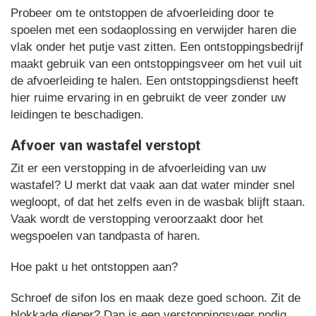
Probeer om te ontstoppen de afvoerleiding door te
spoelen met een sodaoplossing en verwijder haren die
vlak onder het putje vast zitten. Een ontstoppingsbedrijf
maakt gebruik van een ontstoppingsveer om het vuil uit
de afvoerleiding te halen. Een ontstoppingsdienst heeft
hier ruime ervaring in en gebruikt de veer zonder uw
leidingen te beschadigen.
Afvoer van wastafel verstopt
Zit er een verstopping in de afvoerleiding van uw
wastafel? U merkt dat vaak aan dat water minder snel
wegloopt, of dat het zelfs even in de wasbak blijft staan.
Vaak wordt de verstopping veroorzaakt door het
wegspoelen van tandpasta of haren.
Hoe pakt u het ontstoppen aan?
Schroef de sifon los en maak deze goed schoon. Zit de
blokkade dieper? Dan is een verstoppingsveer nodig.