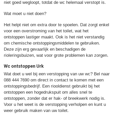
niet goed wegloopt, totdat de wc helemaal verstopt is.
Wat moet u niet doen?
Het helpt niet om extra door te spoelen. Dat zorgt enkel
voor een overstroming van het toilet, wat het
ontstoppen lastiger maakt. Ook is het niet verstandig
om chemische ontstoppingsmiddelen te gebruiken.
Deze zijn erg gevaarlijk en beschadigen de
rioleringsbuizen, wat voor grote problemen kan zorgen.
Wc ontstoppen Urk
Wat doet u wel bij een verstopping van uw wc? Bel naar
088 444 7690 om direct in contact te komen met een
ontstoppingsbedrijf. Een riooldienst gebruikt bij het
ontstoppen een hogedrukspuit om alles snel te
ontstoppen, zonder dat er hak- of breekwerk nodig is.
Voor u het weet is de verstopping verholpen en kunt u
weer gebruik maken van uw toilet.