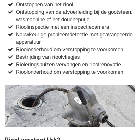
Ontstoppen van het riool
Ontstopping van de afvoerleiding bij de gootsteen,
wasmachine of het doucheputje
Rioolinspectie met een inspectiecamera
Nauwkeurige probleemdetectie met geavanceerde
apparatuur
Rioolonderhoud om verstopping te voorkomen
Bestrijding van rioolvliegjes
Rioleringsbuizen vervangen en rioolrenovatie
Rioolonderhoud om verstopping te voorkomen
Riool verstopt Urk?