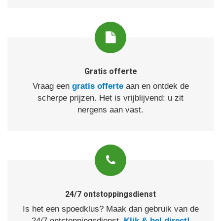
Gratis offerte
Vraag een
gratis offerte
aan en ontdek de
scherpe prijzen. Het is vrijblijvend: u zit
nergens aan vast.
24/7 ontstoppingsdienst
Is het een spoedklus? Maak dan gebruik van de
24/7 ontstoppingsdienst.
Klik & bel direct!