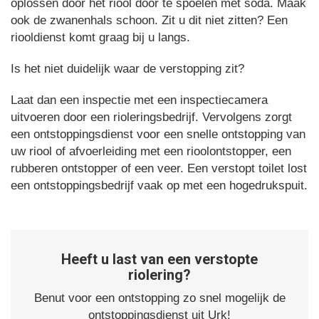
oplossen door het riool door te spoelen met soda. Maak
ook de zwanenhals schoon. Zit u dit niet zitten? Een
riooldienst komt graag bij u langs.
Is het niet duidelijk waar de verstopping zit?
Laat dan een inspectie met een inspectiecamera
uitvoeren door een rioleringsbedrijf. Vervolgens zorgt
een ontstoppingsdienst voor een snelle ontstopping van
uw riool of afvoerleiding met een rioolontstopper, een
rubberen ontstopper of een veer. Een verstopt toilet lost
een ontstoppingsbedrijf vaak op met een hogedrukspuit.
Heeft u last van een verstopte
riolering?
Benut voor een ontstopping zo snel mogelijk de
ontstoppingsdienst uit Urk!