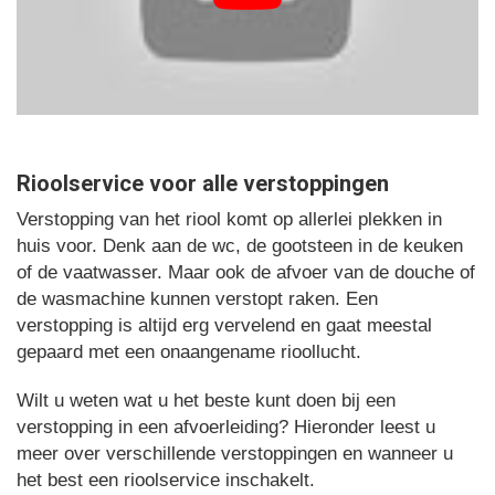
Rioolservice voor alle verstoppingen
Verstopping van het riool komt op allerlei plekken in
huis voor. Denk aan de wc, de gootsteen in de keuken
of de vaatwasser. Maar ook de afvoer van de douche of
de wasmachine kunnen verstopt raken. Een
verstopping is altijd erg vervelend en gaat meestal
gepaard met een onaangename rioollucht.
Wilt u weten wat u het beste kunt doen bij een
verstopping in een afvoerleiding? Hieronder leest u
meer over verschillende verstoppingen en wanneer u
het best een rioolservice inschakelt.