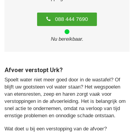
088 444 7690
Nu bereikbaar.
Afvoer verstopt Urk?
Spoelt water niet meer goed door in de wastafel? Of
blijft uw gootsteen vol water staan? Het wegspoelen
van etensresten, zeep en haren zorgt vaak voor
verstoppingen in de afvoerleiding. Het is belangrijk om
snel actie te ondernemen, omdat na verloop van tijd
ernstige problemen en onnodige schade ontstaan.
Wat doet u bij een verstopping van de afvoer?