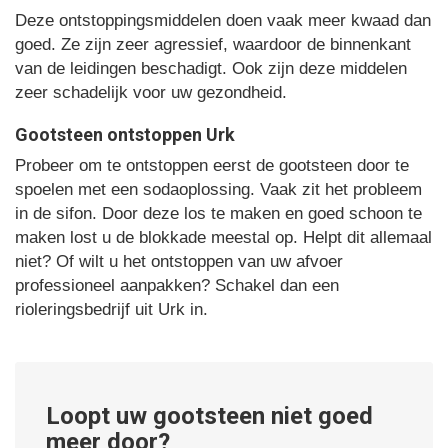
Deze ontstoppingsmiddelen doen vaak meer kwaad dan
goed. Ze zijn zeer agressief, waardoor de binnenkant
van de leidingen beschadigt. Ook zijn deze middelen
zeer schadelijk voor uw gezondheid.
Gootsteen ontstoppen Urk
Probeer om te ontstoppen eerst de gootsteen door te
spoelen met een sodaoplossing. Vaak zit het probleem
in de sifon. Door deze los te maken en goed schoon te
maken lost u de blokkade meestal op. Helpt dit allemaal
niet? Of wilt u het ontstoppen van uw afvoer
professioneel aanpakken? Schakel dan een
rioleringsbedrijf uit Urk in.
Loopt uw gootsteen niet goed
meer door?