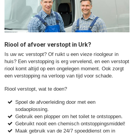
Riool of afvoer verstopt in Urk?
Is uw wc verstopt? Of ruikt u een vieze rioolgeur in
huis? Een verstopping is erg vervelend, en een verstopt
riool komt altijd op een ongelegen moment. Ook zorgt
een verstopping na verloop van tijd voor schade.
Riool verstopt, wat te doen?
Spoel de afvoerleiding door met een
sodaoplossing.
Gebruik een plopper om het toilet te ontstoppen.
Gebruikt nooit een chemisch ontstoppingsmiddel!
Maak gebruik van de 24/7 spoeddienst om in