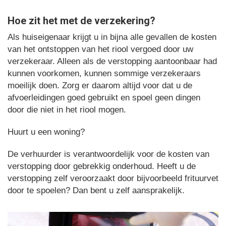
Hoe zit het met de verzekering?
Als huiseigenaar krijgt u in bijna alle gevallen de kosten
van het ontstoppen van het riool vergoed door uw
verzekeraar. Alleen als de verstopping aantoonbaar had
kunnen voorkomen, kunnen sommige verzekeraars
moeilijk doen. Zorg er daarom altijd voor dat u de
afvoerleidingen goed gebruikt en spoel geen dingen
door die niet in het riool mogen.
Huurt u een woning?
De verhuurder is verantwoordelijk voor de kosten van
verstopping door gebrekkig onderhoud. Heeft u de
verstopping zelf veroorzaakt door bijvoorbeeld frituurvet
door te spoelen? Dan bent u zelf aansprakelijk.