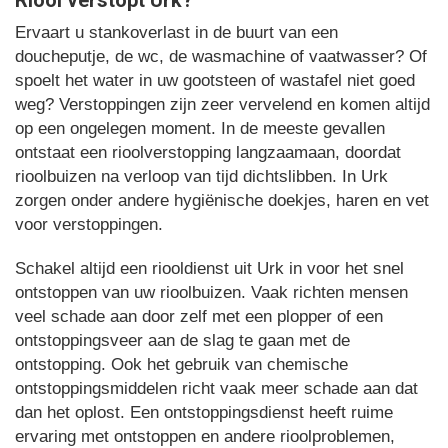
Ervaart u stankoverlast in de buurt van een
doucheputje, de wc, de wasmachine of vaatwasser? Of
spoelt het water in uw gootsteen of wastafel niet goed
weg? Verstoppingen zijn zeer vervelend en komen altijd
op een ongelegen moment. In de meeste gevallen
ontstaat een rioolverstopping langzaamaan, doordat
rioolbuizen na verloop van tijd dichtslibben. In Urk
zorgen onder andere hygiënische doekjes, haren en vet
voor verstoppingen.
Schakel altijd een riooldienst uit Urk in voor het snel
ontstoppen van uw rioolbuizen. Vaak richten mensen
veel schade aan door zelf met een plopper of een
ontstoppingsveer aan de slag te gaan met de
ontstopping. Ook het gebruik van chemische
ontstoppingsmiddelen richt vaak meer schade aan dat
dan het oplost. Een ontstoppingsdienst heeft ruime
ervaring met ontstoppen en andere rioolproblemen,