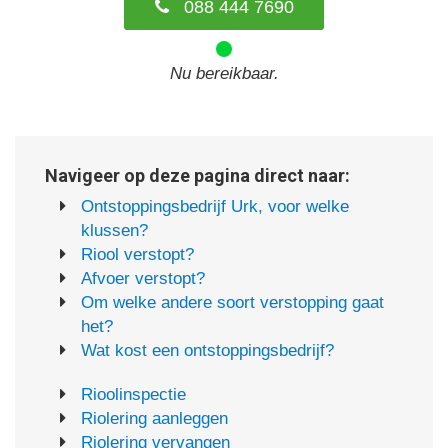
088 444 7690
Nu bereikbaar.
Navigeer op deze pagina direct naar:
Ontstoppingsbedrijf Urk, voor welke
klussen?
Riool verstopt?
Afvoer verstopt?
Om welke andere soort verstopping gaat
het?
Wat kost een ontstoppingsbedrijf?
Rioolinspectie
Riolering aanleggen
Riolering vervangen