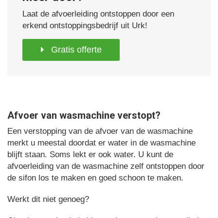
Laat de afvoerleiding ontstoppen door een
erkend ontstoppingsbedrijf uit Urk!
Gratis offerte
Afvoer van wasmachine verstopt?
Een verstopping van de afvoer van de wasmachine
merkt u meestal doordat er water in de wasmachine
blijft staan. Soms lekt er ook water. U kunt de
afvoerleiding van de wasmachine zelf ontstoppen door
de sifon los te maken en goed schoon te maken.
Werkt dit niet genoeg?