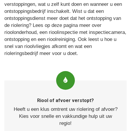
verstoppingen, wat u zelf kunt doen en wanneer u een
ontstoppingsbedrijf inschakelt. Wist u dat een
ontstoppingsdienst meer doet dat het ontstopping van
de riolering? Lees op deze pagina meer over
rioolonderhoud, een rioolinspectie met inspectiecamera,
ontstopping en een rioolreiniging. Ook leest u hoe u
snel van rioolvliegjes afkomt en wat een
rioleringsbedrijf meer voor u doet.
Riool of afvoer verstopt?
Heeft u een klus omtrent uw riolering of afvoer?
Kies voor snelle en vakkundige hulp uit uw
regio!