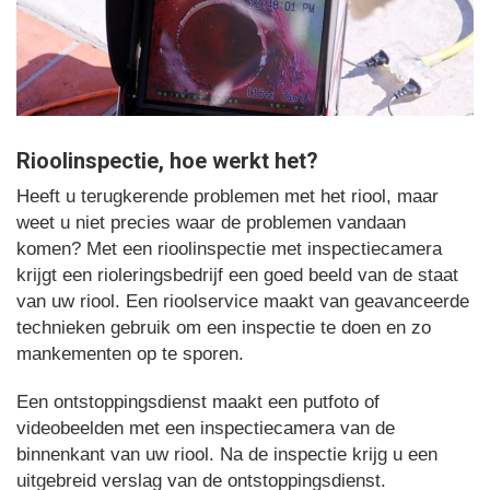
Rioolinspectie, hoe werkt het?
Heeft u terugkerende problemen met het riool, maar
weet u niet precies waar de problemen vandaan
komen? Met een rioolinspectie met inspectiecamera
krijgt een rioleringsbedrijf een goed beeld van de staat
van uw riool. Een rioolservice maakt van geavanceerde
technieken gebruik om een inspectie te doen en zo
mankementen op te sporen.
Een ontstoppingsdienst maakt een putfoto of
videobeelden met een inspectiecamera van de
binnenkant van uw riool. Na de inspectie krijg u een
uitgebreid verslag van de ontstoppingsdienst.