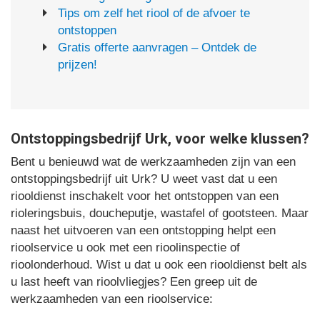
Tips om zelf het riool of de afvoer te
ontstoppen
Gratis offerte aanvragen – Ontdek de
prijzen!
Ontstoppingsbedrijf Urk, voor welke klussen?
Bent u benieuwd wat de werkzaamheden zijn van een
ontstoppingsbedrijf uit Urk? U weet vast dat u een
riooldienst inschakelt voor het ontstoppen van een
rioleringsbuis, doucheputje, wastafel of gootsteen. Maar
naast het uitvoeren van een ontstopping helpt een
rioolservice u ook met een rioolinspectie of
rioolonderhoud. Wist u dat u ook een riooldienst belt als
u last heeft van rioolvliegjes? Een greep uit de
werkzaamheden van een rioolservice: