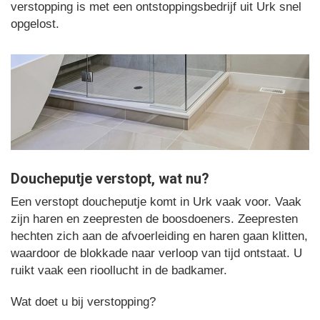
verstopping is met een ontstoppingsbedrijf uit Urk snel
opgelost.
Doucheputje verstopt, wat nu?
Een verstopt doucheputje komt in Urk vaak voor. Vaak
zijn haren en zeepresten de boosdoeners. Zeepresten
hechten zich aan de afvoerleiding en haren gaan klitten,
waardoor de blokkade naar verloop van tijd ontstaat. U
ruikt vaak een rioollucht in de badkamer.
Wat doet u bij verstopping?