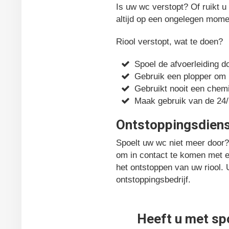
Is uw wc verstopt? Of ruikt u
altijd op een ongelegen mome
Riool verstopt, wat te doen?
Spoel de afvoerleiding 
Gebruik een plopper om h
Gebruikt nooit een chem
Maak gebruik van de 24/
Ontstoppingsdiens
Spoelt uw wc niet meer door?
om in contact te komen met ee
het ontstoppen van uw riool.
ontstoppingsbedrijf.
Heeft u met sp